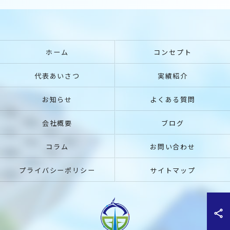
ホーム
コンセプト
代表あいさつ
実績紹介
お知らせ
よくある質問
会社概要
ブログ
コラム
お問い合わせ
プライバシーポリシー
サイトマップ