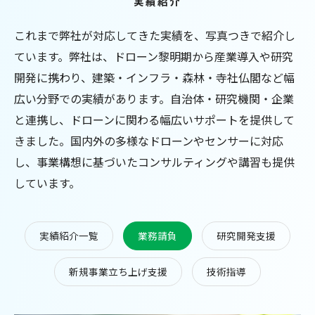
実績紹介
これまで弊社が対応してきた実績を、写真つきで紹介し
ています。弊社は、ドローン黎明期から産業導入や研究
開発に携わり、建築・インフラ・森林・寺社仏閣など幅
広い分野での実績があります。自治体・研究機関・企業
と連携し、ドローンに関わる幅広いサポートを提供して
きました。国内外の多様なドローンやセンサーに対応
し、事業構想に基づいたコンサルティングや講習も提供
しています。
実績紹介一覧
業務請負
研究開発支援
新規事業立ち上げ支援
技術指導