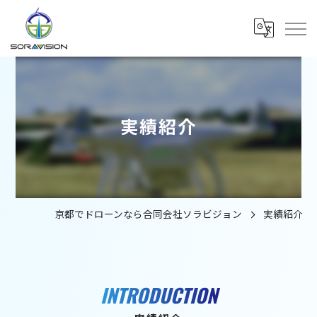
実績紹介
京都でドローンなら合同会社ソラビジョン
実績紹介
INTRODUCTION