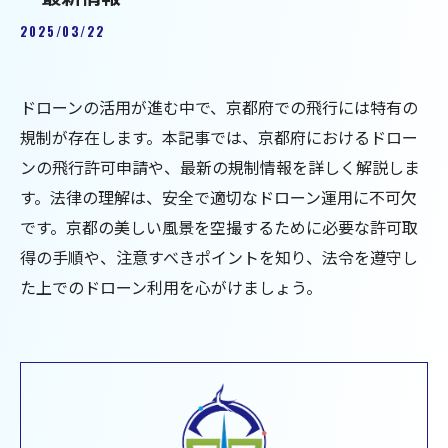
2025/03/22
ドローンの活用が進む中で、京都府での飛行には特有の
規制が存在します。本記事では、京都府におけるドロー
ンの飛行許可申請や、最新の規制情報を詳しく解説しま
す。法律の理解は、安全で適切なドローン運用に不可欠
です。京都の美しい風景を空撮するために必要な許可取
得の手順や、注意すべきポイントを知り、法令を遵守し
た上でのドローン利用を心がけましょう。