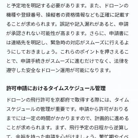
と予定地を明記する必要があります。また、ドローンの
機種や登録番号、操縦者の資格情報なども正確に記載す
ることが求められます。誤記や記入漏れがあると、申請
が承認されない可能性が高まります。さらに、申請書に
は連絡先を明記し、緊急時の対応がスムーズに行えるよ
うにしておきましょう。これらのポイントを押さえるこ
とで、申請手続きがスムーズに進むだけでなく、法律を
遵守した安全なドローン運用が可能になります。
許可申請におけるタイムスケジュール管理
ドローンの飛行許可を京都府で取得する際には、タイム
スケジュールの管理が重要です。申請から許可がおりる
までには一定の時間がかかりますので、計画的に進める
ことが求められます。まず、飛行予定の日程から逆算し
て、余裕を持った申請を心がけましょう。繁忙期やイベ