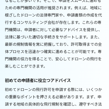
なることが多いです。そこで、申請をスムーズに進める
法律を遵守することの社会的意義
ための専門機関の活用が推奨されます。例えば、地域に
根ざしたドローンの法律専門家や、申請書類の作成を代
行するコンサルティング会社が存在します。これらの専
門機関は、申請者に対して必要なアドバイスを提供し、
法律に基づいた適切な手続きをサポートします。また、
最新の規制情報を常に把握しており、許可取得までの全
体プロセスを迅速かつ確実に進めることが可能です。専
門機関の協力を得ることで、安心してドローンの飛行を
楽しむことができます。
初めての申請者に役立つアドバイス
初めてドローンの飛行許可を申請する際には、いくつか
の重要なポイントを押さえる必要があります。まず、申
請する地域の具体的な飛行規制を確認し、遵守すべき法