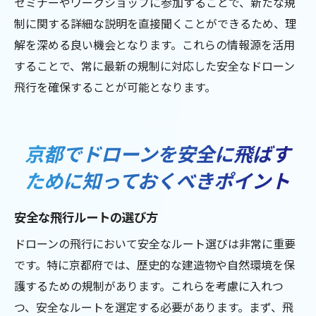
セミナーやワークショップに参加することで、新たな規
制に関する詳細な説明を直接聞くことができるため、理
解を深める良い機会となります。これらの情報源を活用
することで、常に最新の規制に対応した安全なドローン
飛行を確保することが可能となります。
京都でドローンを安全に飛ばす
ために知っておくべきポイント
安全な飛行ルートの選び方
ドローンの飛行において安全なルート選びは非常に重要
です。特に京都府では、歴史的な建造物や自然環境を保
護するための規制があります。これらを考慮に入れつ
つ、安全なルートを選定する必要があります。まず、飛