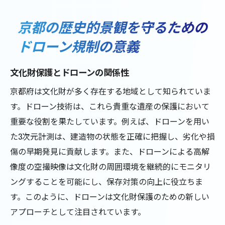
京都の歴史的景観を守るための
ドローン規制の意義
文化財保護とドローンの関係性
京都府は文化財が多く存在する地域として知られていま
す。ドローン技術は、これら貴重な遺産の保護において
重要な役割を果たしています。例えば、ドローンを用い
た3次元計測は、建造物の状態を正確に把握し、劣化や損
傷の早期発見に貢献します。また、ドローンによる高解
像度の空撮映像は文化財の周囲環境を継続的にモニタリ
ングすることを可能にし、保存対策の向上に役立ちま
す。このように、ドローンは文化財保護のための新しい
アプローチとして注目されています。