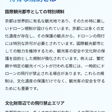
国際観光都市としての特別規制
京都は世界的に有名な観光地であり、そのため特に厳し
いドローン規制が設けられています。京都には多くの文
化遺産が存在し、その保護の観点から、ドローンの飛行
には特別な許可が必要とされています。国際観光都市と
しての魅力を維持するため、観光客の安全や文化財の保
護を目的とした規制が強化されています。例えば、繁忙
期や特定の観光イベントが行われる際には、一時的にド
ローンの飛行が禁止される場合があります。これらの規
制は、文化遺産の保護だけでなく、観光客の安全を守る
ためにも重要です。
文化財周辺での飛行禁止エリア