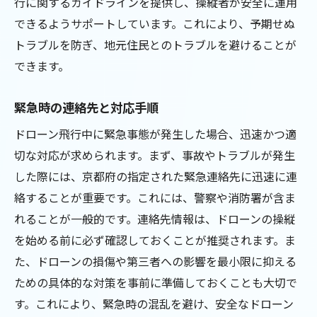
行に関するガイドラインを提供し、操縦者が安全に運用
できるようサポートしています。これにより、予期せぬ
トラブルを防ぎ、地元住民とのトラブルを避けることが
できます。
緊急時の連絡先と対応手順
ドローン飛行中に緊急事態が発生した場合、迅速かつ適
切な対応が求められます。まず、事故やトラブルが発生
した際には、京都府の指定された緊急連絡先に迅速に連
絡することが重要です。これには、警察や消防署が含ま
れることが一般的です。連絡先情報は、ドローンの操縦
を始める前に必ず確認しておくことが推奨されます。ま
た、ドローンの損傷や第三者への影響を最小限に抑える
ための具体的な対策を事前に準備しておくことも大切で
す。これにより、緊急時の混乱を避け、安全なドローン