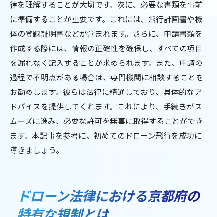
律を理解することが大切です。次に、必要な書類を事前
に準備することが重要です。これには、飛行計画書や機
体の登録証明書などが含まれます。さらに、申請書類を
作成する際には、情報の正確性を確保し、すべての項目
を漏れなく記入することが求められます。また、申請の
過程で不明点がある場合は、専門機関に相談することを
お勧めします。彼らは法律に精通しており、具体的なア
ドバイスを提供してくれます。これにより、手続きがス
ムーズに進み、必要な許可を無事に取得することができ
ます。本記事を参考に、初めてのドローン飛行を成功に
導きましょう。
ドローン法律における京都府の
特有な規制とは