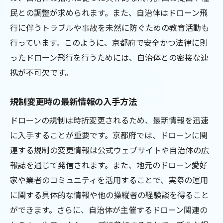
民との調整が求められます。また、自治体はドローン飛
行に伴うトラブルや事故を未然に防ぐための教育活動も
行っています。このように、京都府で安全かつ法律に則
ったドローン飛行を行うためには、自治体との密接な連
携が不可欠です。
規制変更時の最新情報の入手方法
ドローンの規制は時折変更されるため、最新情報を迅速
に入手することが重要です。京都府では、ドローンに関
連する規制の変更情報は公式ウェブサイトや自治体の広
報誌を通じて発信されます。また、地元のドローン愛好
家や業者のコミュニティを活用することで、実際の運用
に関する具体的な情報や他の操縦者の経験談を得ること
ができます。さらに、自治体が主催するドローン関連の