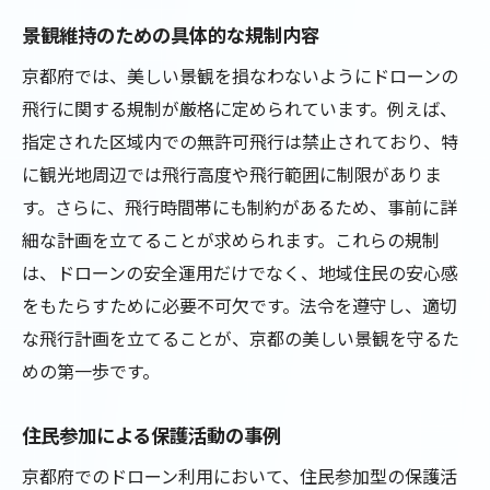
景観維持のための具体的な規制内容
京都府では、美しい景観を損なわないようにドローンの
飛行に関する規制が厳格に定められています。例えば、
指定された区域内での無許可飛行は禁止されており、特
に観光地周辺では飛行高度や飛行範囲に制限がありま
す。さらに、飛行時間帯にも制約があるため、事前に詳
細な計画を立てることが求められます。これらの規制
は、ドローンの安全運用だけでなく、地域住民の安心感
をもたらすために必要不可欠です。法令を遵守し、適切
な飛行計画を立てることが、京都の美しい景観を守るた
めの第一歩です。
住民参加による保護活動の事例
京都府でのドローン利用において、住民参加型の保護活