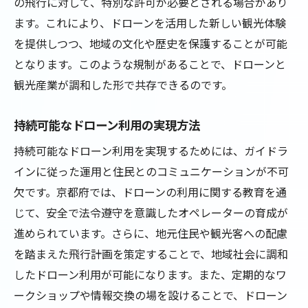
の飛行に対して、特別な許可が必要とされる場合があり
ます。これにより、ドローンを活用した新しい観光体験
を提供しつつ、地域の文化や歴史を保護することが可能
となります。このような規制があることで、ドローンと
観光産業が調和した形で共存できるのです。
持続可能なドローン利用の実現方法
持続可能なドローン利用を実現するためには、ガイドラ
インに従った運用と住民とのコミュニケーションが不可
欠です。京都府では、ドローンの利用に関する教育を通
じて、安全で法令遵守を意識したオペレーターの育成が
進められています。さらに、地元住民や観光客への配慮
を踏まえた飛行計画を策定することで、地域社会に調和
したドローン利用が可能になります。また、定期的なワ
ークショップや情報交換の場を設けることで、ドローン