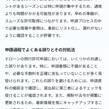
ントがあるシーズンには特に申請が集中するため、通常
よりも時間がかかる可能性があります。早めの準備が、
スムーズな許可取得につながります。申請プロセスの中
で必要な情報や書類は、事前にリスト化し、漏れがない
ように確認することが肝要です。
申請過程でよくある誤りとその対処法
ドローンの飛行許可申請においては、いくつかの共通し
た誤りがあります。特に、申請書類に不備があること
や、必要な手数料を正確に支払っていないことが多く見
受けられます。これらの誤りを避けるためには、申請資
料の細部まで確認し、提出前に第三者によるチェックを
受けることが推奨されます。また、規制や法令が頻繁に
更新されるため、最新情報を常にキャッチアップするこ