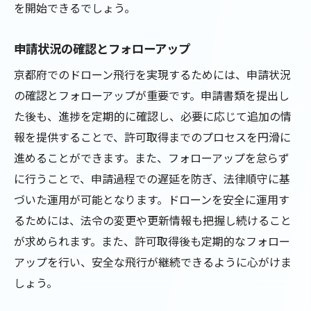
を開始できるでしょう。
申請状況の確認とフォローアップ
京都府でのドローン飛行を実現するためには、申請状況
の確認とフォローアップが重要です。申請書類を提出し
た後も、進捗を定期的に確認し、必要に応じて追加の情
報を提供することで、許可取得までのプロセスを円滑に
進めることができます。また、フォローアップを怠らず
に行うことで、申請過程での遅延を防ぎ、法律順守に基
づいた運用が可能となります。ドローンを安全に運用す
るためには、法令の変更や更新情報も把握し続けること
が求められます。また、許可取得後も定期的なフォロー
アップを行い、安全な飛行が継続できるように心がけま
しょう。