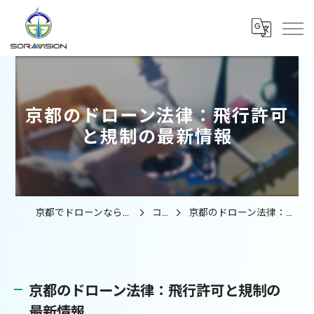
京都のドローン法律：飛行許可
と規制の最新情報
京都でドローンなら合同会社ソラビジョン
コラム
京都のドローン法律：飛行許可と規制の最新情報
京都のドローン法律：飛行許可と規制の
最新情報