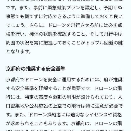
です。また、事前に緊急対策プランを設定し、予期せぬ
事態でも慌てずに対応できるように準備しておくと良い
でしょう。さらに、ドローンを飛行させる前には必ず点
検を行い、機体の状態を確認すること、そして飛行中は
周囲の状況を常に把握しておくことがトラブル回避の鍵
となります。
京都府の推奨する安全基準
京都府でドローンを安全に運用するためには、府が推奨
する安全基準を理解することが重要です。ドローンの飛
行には、特定の高度や距離の制限が設けられており、人
口密集地や公共施設の上空での飛行は特に注意が必要で
す。また、ドローン操縦者には適切なライセンスや資格
が求められることもあります。京都府は、ドローンの飛