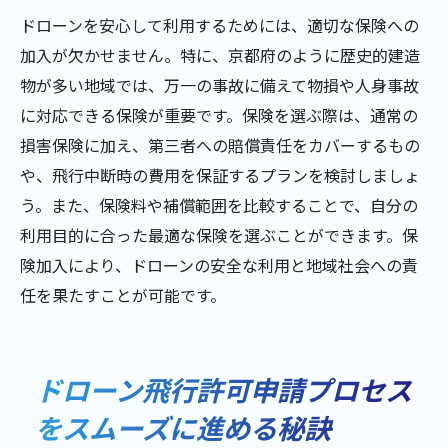
ドローンを安心して利用するためには、適切な保険への
加入が欠かせません。特に、京都府のように歴史的建造
物が多い地域では、万一の事故に備えて物損や人身事故
に対応できる保険が重要です。保険を選ぶ際は、通常の
損害保険に加え、第三者への賠償責任をカバーするもの
や、飛行中断時の費用を保証するプランを検討しましょ
う。また、保険料や補償範囲を比較することで、自分の
利用目的に合った最適な保険を選ぶことができます。保
険加入により、ドローンの安全な利用と地域社会への責
任を果たすことが可能です。
ドローン飛行許可申請プロセス
をスムーズに進める秘訣