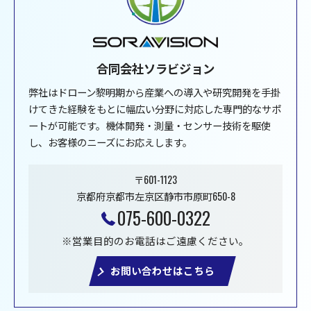
合同会社ソラビジョン
弊社はドローン黎明期から産業への導入や研究開発を手掛
けてきた経験をもとに幅広い分野に対応した専門的なサポ
ートが可能です。機体開発・測量・センサー技術を駆使
し、お客様のニーズにお応えします。
〒601-1123
京都府京都市左京区静市市原町650-8
075-600-0322
※営業目的のお電話はご遠慮ください。
お問い合わせはこちら