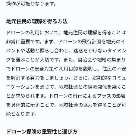
操作が可能となります。
地元住民の理解を得る方法
ドローンの利用において、地元住民の理解を得ることは
非常に重要です。まず、ドローンの飛行計画を地元のイ
ベントや活動と照らし合わせ、迷惑をかけないタイミン
グを選ぶことが大切です。また、自治会や地域の集まり
でドローンの安全対策や利用目的を説明し、住民の不安
を解消する努力をしましょう。さらに、定期的なコミュ
ニケーションを通じて、地域社会との信頼関係を築くこ
とが求められます。ドローンの飛行によるプラスの影響
を具体的に示すことで、地域社会の協力を得ることが可
能となります。
ドローン保険の重要性と選び方