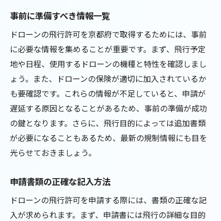
事前に準備すべき情報一覧
ドローンの飛行許可を京都府で取得するためには、事前
に必要な情報を集めることが重要です。まず、飛行予定
地や日程、使用するドローンの機種と特性を確認しまし
ょう。また、ドローンの保険が適切に加入されているか
も要確認です。これらの情報が不足していると、申請が
遅延する原因となることがあるため、事前の準備が成功
の鍵となります。さらに、飛行目的によっては追加書類
が必要になることもあるため、最新の規制情報にも目を
光らせておきましょう。
申請書類の正確な記入方法
ドローンの飛行許可を申請する際には、書類の正確な記
入が求められます。まず、申請書には飛行の詳細な目的