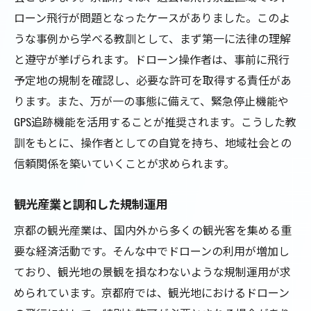
ローン飛行が問題となったケースがありました。このよ
うな事例から学べる教訓として、まず第一に法律の理解
と遵守が挙げられます。ドローン操作者は、事前に飛行
予定地の規制を確認し、必要な許可を取得する責任があ
ります。また、万が一の事態に備えて、緊急停止機能や
GPS追跡機能を活用することが推奨されます。こうした教
訓をもとに、操作者としての自覚を持ち、地域社会との
信頼関係を築いていくことが求められます。
観光産業と調和した規制運用
京都の観光産業は、国内外から多くの観光客を集める重
要な経済活動です。そんな中でドローンの利用が増加し
ており、観光地の景観を損なわないような規制運用が求
められています。京都府では、観光地におけるドローン