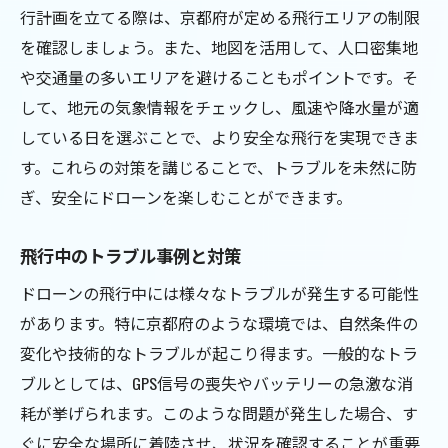
行計画を立てる際は、京都府が定める飛行エリアの制限
を確認しましょう。また、地図を活用して、人口密集地
や交通量の多いエリアを避けることもポイントです。そ
して、地元の気象情報をチェックし、風速や降水量が適
している日を選ぶことで、より安全な飛行を実現できま
す。これらの対策を講じることで、トラブルを未然に防
ぎ、安全にドローンを楽しむことができます。
飛行中のトラブル事例と対策
ドローンの飛行中には様々なトラブルが発生する可能性
があります。特に京都府のような環境では、自然条件の
変化や技術的なトラブルが起こり得ます。一般的なトラ
ブルとしては、GPS信号の喪失やバッテリーの急激な消
耗が挙げられます。このような問題が発生した場合、す
ぐに安全な場所に着陸させ、状況を確認することが重要